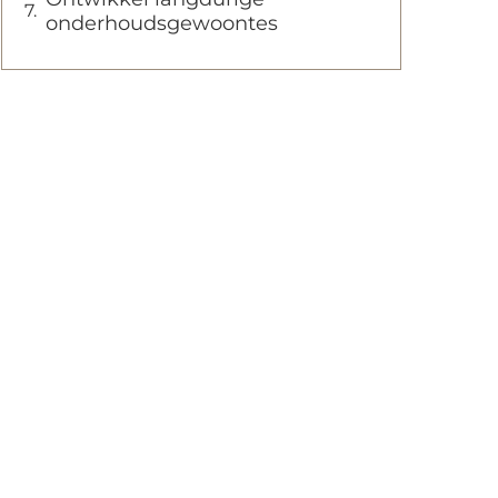
onderhoudsgewoontes