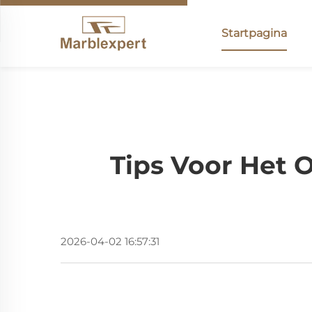
Startpagina
Tips Voor Het
2026-04-02 16:57:31