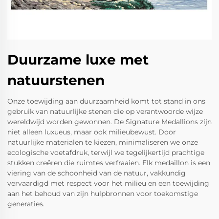
Duurzame luxe met
natuurstenen
Onze toewijding aan duurzaamheid komt tot stand in ons
gebruik van natuurlijke stenen die op verantwoorde wijze
wereldwijd worden gewonnen. De Signature Medallions zijn
niet alleen luxueus, maar ook milieubewust. Door
natuurlijke materialen te kiezen, minimaliseren we onze
ecologische voetafdruk, terwijl we tegelijkertijd prachtige
stukken creëren die ruimtes verfraaien. Elk medaillon is een
viering van de schoonheid van de natuur, vakkundig
vervaardigd met respect voor het milieu en een toewijding
aan het behoud van zijn hulpbronnen voor toekomstige
generaties.