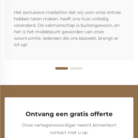
Het exclusieve medaillon dat wij voor onze entree
hebben laten maken, heeft ons huis volledig
veranderd. De vakmanschap is buitengewoon, en
het is het middelpunt geworden van onze
woonruimte. Iedereen die ons bezoekt, brengt er
lof op!
Ontvang een gratis offerte
Onze vertegenwoordiger neemt binnenkort
contact met u op.