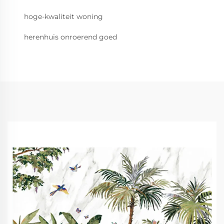
hoge-kwaliteit woning
herenhuis onroerend goed