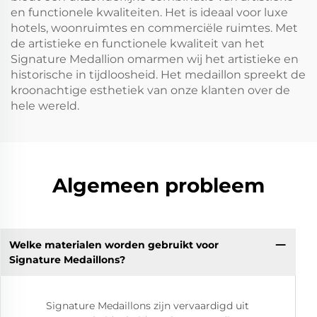
en functionele kwaliteiten. Het is ideaal voor luxe
hotels, woonruimtes en commerciële ruimtes. Met
de artistieke en functionele kwaliteit van het
Signature Medallion omarmen wij het artistieke en
historische in tijdloosheid. Het medaillon spreekt de
kroonachtige esthetiek van onze klanten over de
hele wereld.
Algemeen probleem
Welke materialen worden gebruikt voor
Signature Medaillons?
Signature Medaillons zijn vervaardigd uit