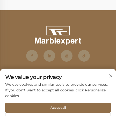
We value your privacy
We use cookies and similar tools to provide our services.
If you don't want to accept all cookies, click Personalize
cookies.
Abonneren
Accept all
Copyright © 2025 by Guangdong Fenghui Stone Co., Ltd. -