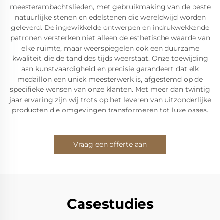
meesterambachtslieden, met gebruikmaking van de beste
natuurlijke stenen en edelstenen die wereldwijd worden
geleverd. De ingewikkelde ontwerpen en indrukwekkende
patronen versterken niet alleen de esthetische waarde van
elke ruimte, maar weerspiegelen ook een duurzame
kwaliteit die de tand des tijds weerstaat. Onze toewijding
aan kunstvaardigheid en precisie garandeert dat elk
medaillon een uniek meesterwerk is, afgestemd op de
specifieke wensen van onze klanten. Met meer dan twintig
jaar ervaring zijn wij trots op het leveren van uitzonderlijke
producten die omgevingen transformeren tot luxe oases.
Vraag een offerte aan
Casestudies