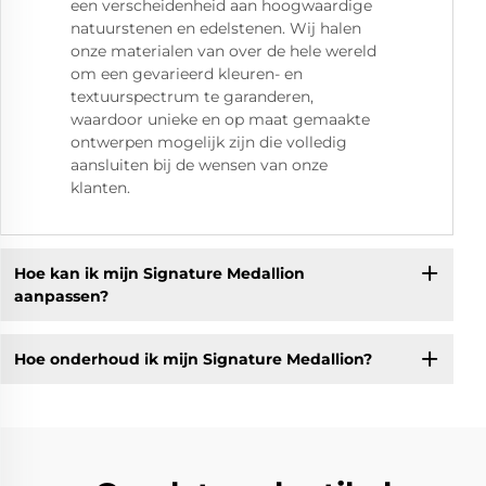
een verscheidenheid aan hoogwaardige
natuurstenen en edelstenen. Wij halen
onze materialen van over de hele wereld
om een gevarieerd kleuren- en
textuurspectrum te garanderen,
waardoor unieke en op maat gemaakte
ontwerpen mogelijk zijn die volledig
aansluiten bij de wensen van onze
klanten.
Hoe kan ik mijn Signature Medallion
aanpassen?
Hoe onderhoud ik mijn Signature Medallion?