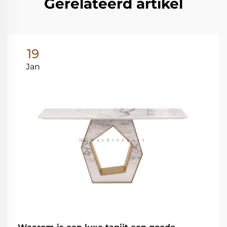
Gerelateerd artikel
19
Jan