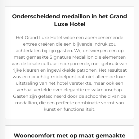
Onderscheidend medaillon in het Grand
Luxe Hotel
Het Grand Luxe Hotel wilde een adembenemende
entree creëren die een blijvende indruk zou
achterlaten bij zijn gasten. Wij ontwierpen een op
maat gemaakte Signature Medallion die elementen
van de lokale cultuur incorporeerde, met gebruik van
rijke kleuren en ingewikkelde patronen. Het resultaat
was een prachtig middelpunt dat niet alleen de luxe-
uitstraling van het hotel versterkte, maar ook een
verhaal vertelde over elegantie en vakmanschap.
Gasten zijn gefascineerd door de schoonheid van de
medallion, die een perfecte combinatie vormt van
kunst en functionaliteit.
Wooncomfort met op maat gemaakte