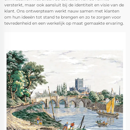
versterkt, maar ook aansluit bij de identiteit en visie van de
klant. Ons ontwerpteam werkt nauw samen met klanten
om hun ideeën tot stand te brengen en zo te zorgen voor
tevredenheid en een werkelijk op maat gemaakte ervaring.