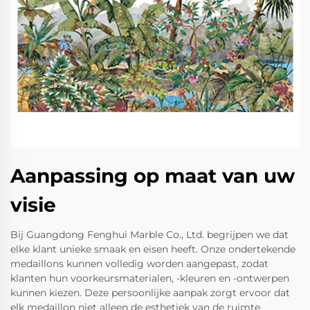
Aanpassing op maat van uw
visie
Bij Guangdong Fenghui Marble Co., Ltd. begrijpen we dat
elke klant unieke smaak en eisen heeft. Onze ondertekende
medaillons kunnen volledig worden aangepast, zodat
klanten hun voorkeursmaterialen, -kleuren en -ontwerpen
kunnen kiezen. Deze persoonlijke aanpak zorgt ervoor dat
elk medaillon niet alleen de esthetiek van de ruimte