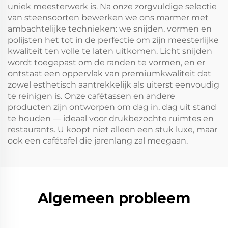
uniek meesterwerk is. Na onze zorgvuldige selectie
van steensoorten bewerken we ons marmer met
ambachtelijke technieken: we snijden, vormen en
polijsten het tot in de perfectie om zijn meesterlijke
kwaliteit ten volle te laten uitkomen. Licht snijden
wordt toegepast om de randen te vormen, en er
ontstaat een oppervlak van premiumkwaliteit dat
zowel esthetisch aantrekkelijk als uiterst eenvoudig
te reinigen is. Onze cafétassen en andere
producten zijn ontworpen om dag in, dag uit stand
te houden — ideaal voor drukbezochte ruimtes en
restaurants. U koopt niet alleen een stuk luxe, maar
ook een cafétafel die jarenlang zal meegaan.
Algemeen probleem