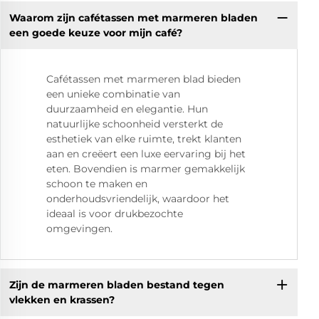
Waarom zijn cafétassen met marmeren bladen
een goede keuze voor mijn café?
Cafétassen met marmeren blad bieden
een unieke combinatie van
duurzaamheid en elegantie. Hun
natuurlijke schoonheid versterkt de
esthetiek van elke ruimte, trekt klanten
aan en creëert een luxe eervaring bij het
eten. Bovendien is marmer gemakkelijk
schoon te maken en
onderhoudsvriendelijk, waardoor het
ideaal is voor drukbezochte
omgevingen.
Zijn de marmeren bladen bestand tegen
vlekken en krassen?