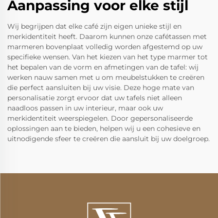
Aanpassing voor elke stijl
Wij begrijpen dat elke café zijn eigen unieke stijl en
merkidentiteit heeft. Daarom kunnen onze cafétassen met
marmeren bovenplaat volledig worden afgestemd op uw
specifieke wensen. Van het kiezen van het type marmer tot
het bepalen van de vorm en afmetingen van de tafel: wij
werken nauw samen met u om meubelstukken te creëren
die perfect aansluiten bij uw visie. Deze hoge mate van
personalisatie zorgt ervoor dat uw tafels niet alleen
naadloos passen in uw interieur, maar ook uw
merkidentiteit weerspiegelen. Door gepersonaliseerde
oplossingen aan te bieden, helpen wij u een cohesieve en
uitnodigende sfeer te creëren die aansluit bij uw doelgroep.