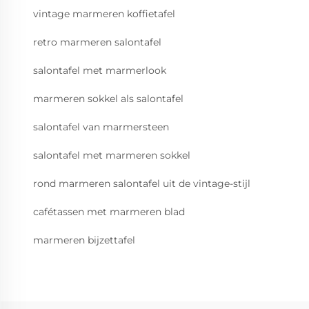
vintage marmeren koffietafel
retro marmeren salontafel
salontafel met marmerlook
marmeren sokkel als salontafel
salontafel van marmersteen
salontafel met marmeren sokkel
rond marmeren salontafel uit de vintage-stijl
cafétassen met marmeren blad
marmeren bijzettafel