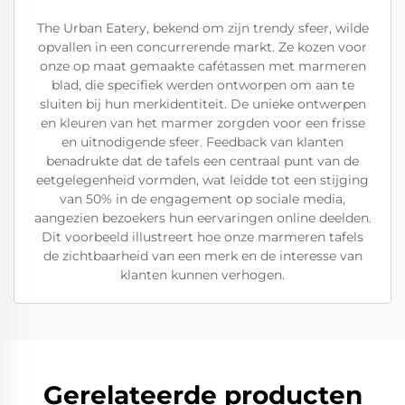
The Urban Eatery, bekend om zijn trendy sfeer, wilde
opvallen in een concurrerende markt. Ze kozen voor
onze op maat gemaakte cafétassen met marmeren
blad, die specifiek werden ontworpen om aan te
sluiten bij hun merkidentiteit. De unieke ontwerpen
en kleuren van het marmer zorgden voor een frisse
en uitnodigende sfeer. Feedback van klanten
benadrukte dat de tafels een centraal punt van de
eetgelegenheid vormden, wat leidde tot een stijging
van 50% in de engagement op sociale media,
aangezien bezoekers hun eervaringen online deelden.
Dit voorbeeld illustreert hoe onze marmeren tafels
de zichtbaarheid van een merk en de interesse van
klanten kunnen verhogen.
Gerelateerde producten