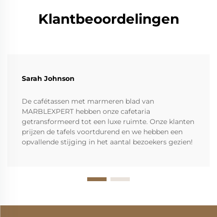
Klantbeoordelingen
Sarah Johnson
De cafétassen met marmeren blad van
MARBLEXPERT hebben onze cafetaria
getransformeerd tot een luxe ruimte. Onze klanten
prijzen de tafels voortdurend en we hebben een
opvallende stijging in het aantal bezoekers gezien!