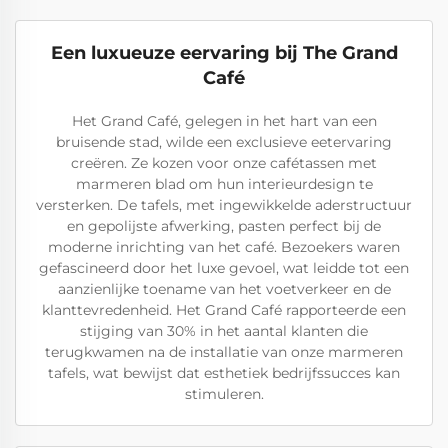
Een luxueuze eervaring bij The Grand
Café
Het Grand Café, gelegen in het hart van een
bruisende stad, wilde een exclusieve eetervaring
creëren. Ze kozen voor onze cafétassen met
marmeren blad om hun interieurdesign te
versterken. De tafels, met ingewikkelde aderstructuur
en gepolijste afwerking, pasten perfect bij de
moderne inrichting van het café. Bezoekers waren
gefascineerd door het luxe gevoel, wat leidde tot een
aanzienlijke toename van het voetverkeer en de
klanttevredenheid. Het Grand Café rapporteerde een
stijging van 30% in het aantal klanten die
terugkwamen na de installatie van onze marmeren
tafels, wat bewijst dat esthetiek bedrijfssucces kan
stimuleren.