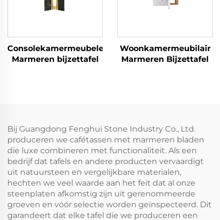
Consolekamermeubelen
Woonkamermeubilair
Marmeren bijzettafel
Marmeren Bijzettafel
Bij Guangdong Fenghui Stone Industry Co., Ltd.
produceren we cafétassen met marmeren bladen
die luxe combineren met functionaliteit. Als een
bedrijf dat tafels en andere producten vervaardigt
uit natuursteen en vergelijkbare materialen,
hechten we veel waarde aan het feit dat al onze
steenplaten afkomstig zijn uit gerenommeerde
groeven en vóór selectie worden geïnspecteerd. Dit
garandeert dat elke tafel die we produceren een