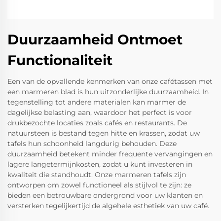
Duurzaamheid Ontmoet
Functionaliteit
Een van de opvallende kenmerken van onze cafétassen met
een marmeren blad is hun uitzonderlijke duurzaamheid. In
tegenstelling tot andere materialen kan marmer de
dagelijkse belasting aan, waardoor het perfect is voor
drukbezochte locaties zoals cafés en restaurants. De
natuursteen is bestand tegen hitte en krassen, zodat uw
tafels hun schoonheid langdurig behouden. Deze
duurzaamheid betekent minder frequente vervangingen en
lagere langetermijnkosten, zodat u kunt investeren in
kwaliteit die standhoudt. Onze marmeren tafels zijn
ontworpen om zowel functioneel als stijlvol te zijn: ze
bieden een betrouwbare ondergrond voor uw klanten en
versterken tegelijkertijd de algehele esthetiek van uw café.