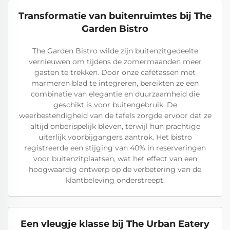
Transformatie van buitenruimtes bij The
Garden Bistro
The Garden Bistro wilde zijn buitenzitgedeelte
vernieuwen om tijdens de zomermaanden meer
gasten te trekken. Door onze cafétassen met
marmeren blad te integreren, bereikten ze een
combinatie van elegantie en duurzaamheid die
geschikt is voor buitengebruik. De
weerbestendigheid van de tafels zorgde ervoor dat ze
altijd onberispelijk bleven, terwijl hun prachtige
uiterlijk voorbijgangers aantrok. Het bistro
registreerde een stijging van 40% in reserveringen
voor buitenzitplaatsen, wat het effect van een
hoogwaardig ontwerp op de verbetering van de
klantbeleving onderstreept.
Een vleugje klasse bij The Urban Eatery