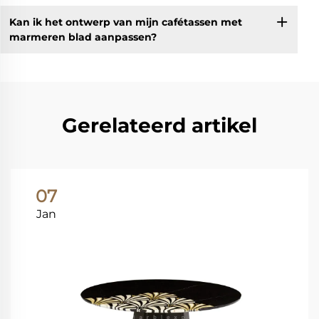
Kan ik het ontwerp van mijn cafétassen met
marmeren blad aanpassen?
Gerelateerd artikel
07
Jan