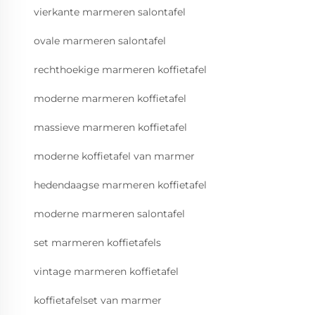
vierkante marmeren salontafel
ovale marmeren salontafel
rechthoekige marmeren koffietafel
moderne marmeren koffietafel
massieve marmeren koffietafel
moderne koffietafel van marmer
hedendaagse marmeren koffietafel
moderne marmeren salontafel
set marmeren koffietafels
vintage marmeren koffietafel
koffietafelset van marmer