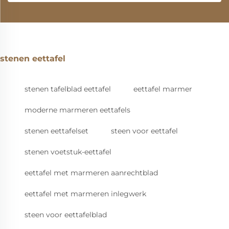
stenen eettafel
stenen tafelblad eettafel
eettafel marmer
moderne marmeren eettafels
stenen eettafelset
steen voor eettafel
stenen voetstuk-eettafel
eettafel met marmeren aanrechtblad
eettafel met marmeren inlegwerk
steen voor eettafelblad