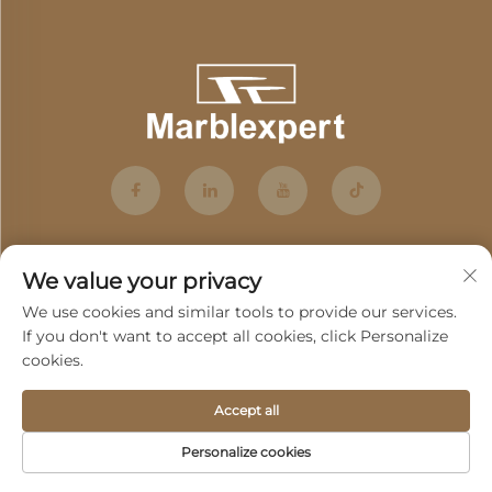
We value your privacy
We use cookies and similar tools to provide our services.
If you don't want to accept all cookies, click Personalize
cookies.
Abonneren
Accept all
Copyright © 2025 by Guangdong Fenghui Stone Co., Ltd. -
Personalize cookies
Privacybeleid