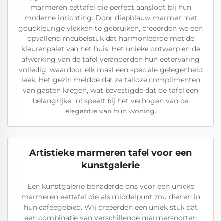
marmeren eettafel die perfect aansloot bij hun
moderne inrichting. Door diepblauw marmer met
goudkleurige vlekken te gebruiken, creëerden we een
opvallend meubelstuk dat harmonieerde met de
kleurenpalet van het huis. Het unieke ontwerp en de
afwerking van de tafel veranderden hun eetervaring
volledig, waardoor elk maal een speciale gelegenheid
leek. Het gezin meldde dat ze talloze complimenten
van gasten kregen, wat bevestigde dat de tafel een
belangrijke rol speelt bij het verhogen van de
elegantie van hun woning.
Artistieke marmeren tafel voor een
kunstgalerie
Een kunstgalerie benaderde ons voor een unieke
marmeren eettafel die als middelpunt zou dienen in
hun caféegebied. Wij creëerden een uniek stuk dat
een combinatie van verschillende marmersoorten