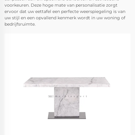
voorkeuren. Deze hoge mate van personalisatie zorgt
ervoor dat uw eettafel een perfecte weerspiegeling is van
uw stijl en een opvallend kenmerk wordt in uw woning of
bedrijfsruimte.