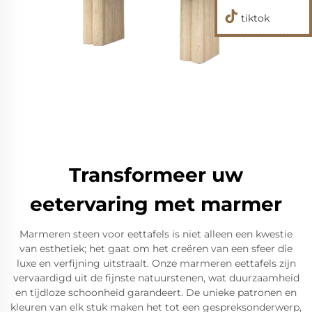
tiktok
Transformeer uw
eetervaring met marmer
Marmeren steen voor eettafels is niet alleen een kwestie
van esthetiek; het gaat om het creëren van een sfeer die
luxe en verfijning uitstraalt. Onze marmeren eettafels zijn
vervaardigd uit de fijnste natuurstenen, wat duurzaamheid
en tijdloze schoonheid garandeert. De unieke patronen en
kleuren van elk stuk maken het tot een gespreksonderwerp,