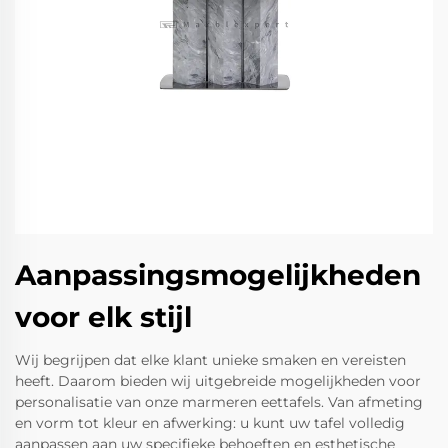
Aanpassingsmogelijkheden
voor elk stijl
Wij begrijpen dat elke klant unieke smaken en vereisten
heeft. Daarom bieden wij uitgebreide mogelijkheden voor
personalisatie van onze marmeren eettafels. Van afmeting
en vorm tot kleur en afwerking: u kunt uw tafel volledig
aanpassen aan uw specifieke behoeften en esthetische