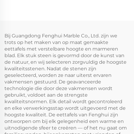
Bij Guangdong Fenghui Marble Co., Ltd. zijn we
trots op het maken van op maat gemaakte
eettafels met verstelbare hoogte en marmeren
blad. Elk stuk steen is gevormd door de kunst van
de natuur, en wij selecteren zorgvuldig de hoogste
kwaliteitsstenen. Nadat de stenen zijn
geselecteerd, worden ze naar uiterst ervaren
vakmensen gestuurd. De geavanceerde
technologie die door deze vakmensen wordt
gebruikt, voldoet aan de strengste
kwaliteitsnormen. Elk detail wordt gecontroleerd
en elke verwerkingsstap wordt uitgevoerd met de
hoogste kwaliteit. De eettafels van Fenghui zijn
ontworpen om bij elk gelegenheid een warme en
uitnodigende sfeer te creëren — of het nu gaat om