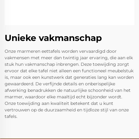
Unieke vakmanschap
Onze marmeren eettafels worden vervaardigd door
vakmensen met meer dan twintig jaar ervaring, die aan elk
stuk hun vakmanschap inbrengen. Deze toewijding zorgt
ervoor dat elke tafel niet alleen een functioneel meubelstuk
is, maar ook een kunstwerk dat generaties lang kan worden
gewaardeerd. De verfijnde details en onberispelijke
afwerking benadrukken de natuurlijke schoonheid van het
marmer, waardoor elke maaltijd echt bijzonder wordt.
Onze toewijding aan kwaliteit betekent dat u kunt
vertrouwen op de duurzaamheid en tijdloze stijl van onze
tafels.