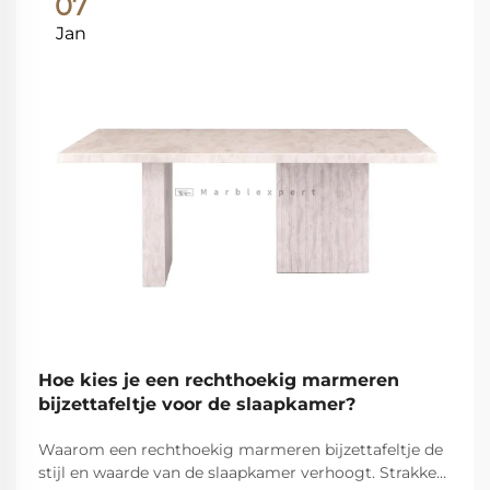
07
Jan
Hoe kies je een rechthoekig marmeren
bijzettafeltje voor de slaapkamer?
Waarom een rechthoekig marmeren bijzettafeltje de
stijl en waarde van de slaapkamer verhoogt. Strakke