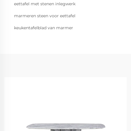
eettafel met stenen inlegwerk
marmeren steen voor eettafel
keukentafelblad van marmer