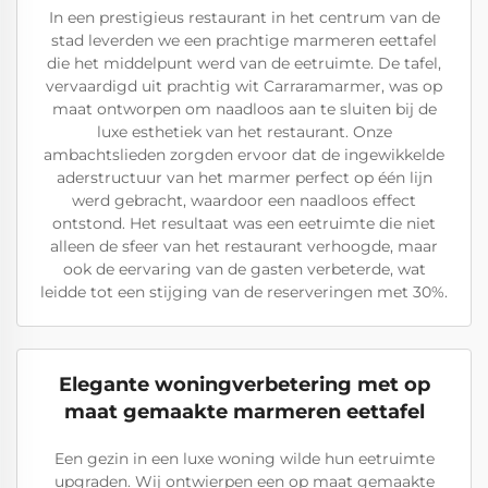
In een prestigieus restaurant in het centrum van de
stad leverden we een prachtige marmeren eettafel
die het middelpunt werd van de eetruimte. De tafel,
vervaardigd uit prachtig wit Carraramarmer, was op
maat ontworpen om naadloos aan te sluiten bij de
luxe esthetiek van het restaurant. Onze
ambachtslieden zorgden ervoor dat de ingewikkelde
aderstructuur van het marmer perfect op één lijn
werd gebracht, waardoor een naadloos effect
ontstond. Het resultaat was een eetruimte die niet
alleen de sfeer van het restaurant verhoogde, maar
ook de eervaring van de gasten verbeterde, wat
leidde tot een stijging van de reserveringen met 30%.
Elegante woningverbetering met op
maat gemaakte marmeren eettafel
Een gezin in een luxe woning wilde hun eetruimte
upgraden. Wij ontwierpen een op maat gemaakte