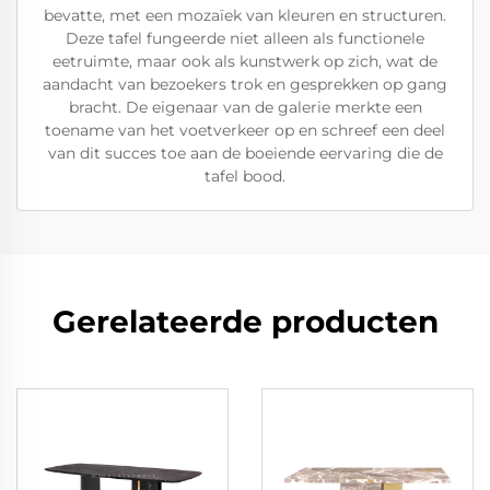
bevatte, met een mozaïek van kleuren en structuren.
Deze tafel fungeerde niet alleen als functionele
eetruimte, maar ook als kunstwerk op zich, wat de
aandacht van bezoekers trok en gesprekken op gang
bracht. De eigenaar van de galerie merkte een
toename van het voetverkeer op en schreef een deel
van dit succes toe aan de boeiende eervaring die de
tafel bood.
Gerelateerde producten