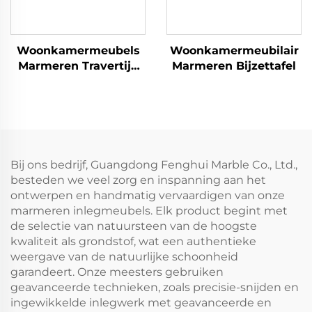
Woonkamermeubels
Woonkamermeubilair
Marmeren Travertijn
Marmeren Bijzettafel
Tafel
Bij ons bedrijf, Guangdong Fenghui Marble Co., Ltd.,
besteden we veel zorg en inspanning aan het
ontwerpen en handmatig vervaardigen van onze
marmeren inlegmeubels. Elk product begint met
de selectie van natuursteen van de hoogste
kwaliteit als grondstof, wat een authentieke
weergave van de natuurlijke schoonheid
garandeert. Onze meesters gebruiken
geavanceerde technieken, zoals precisie-snijden en
ingewikkelde inlegwerk met geavanceerde en