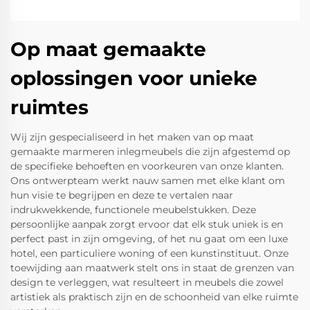
Op maat gemaakte
oplossingen voor unieke
ruimtes
Wij zijn gespecialiseerd in het maken van op maat
gemaakte marmeren inlegmeubels die zijn afgestemd op
de specifieke behoeften en voorkeuren van onze klanten.
Ons ontwerpteam werkt nauw samen met elke klant om
hun visie te begrijpen en deze te vertalen naar
indrukwekkende, functionele meubelstukken. Deze
persoonlijke aanpak zorgt ervoor dat elk stuk uniek is en
perfect past in zijn omgeving, of het nu gaat om een luxe
hotel, een particuliere woning of een kunstinstituut. Onze
toewijding aan maatwerk stelt ons in staat de grenzen van
design te verleggen, wat resulteert in meubels die zowel
artistiek als praktisch zijn en de schoonheid van elke ruimte