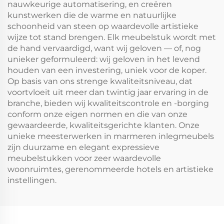
nauwkeurige automatisering, en creëren
kunstwerken die de warme en natuurlijke
schoonheid van steen op waardevolle artistieke
wijze tot stand brengen. Elk meubelstuk wordt met
de hand vervaardigd, want wij geloven — of, nog
unieker geformuleerd: wij geloven in het levend
houden van een investering, uniek voor de koper.
Op basis van ons strenge kwaliteitsniveau, dat
voortvloeit uit meer dan twintig jaar ervaring in de
branche, bieden wij kwaliteitscontrole en -borging
conform onze eigen normen en die van onze
gewaardeerde, kwaliteitsgerichte klanten. Onze
unieke meesterwerken in marmeren inlegmeubels
zijn duurzame en elegant expressieve
meubelstukken voor zeer waardevolle
woonruimtes, gerenommeerde hotels en artistieke
instellingen.