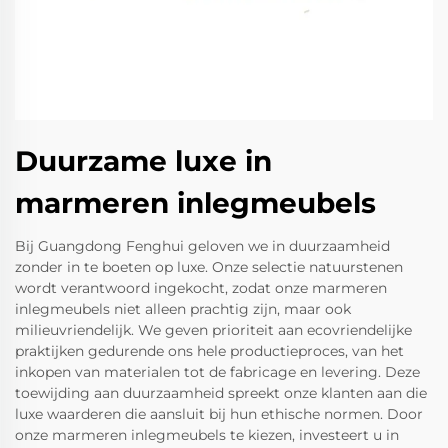
Duurzame luxe in
marmeren inlegmeubels
Bij Guangdong Fenghui geloven we in duurzaamheid
zonder in te boeten op luxe. Onze selectie natuurstenen
wordt verantwoord ingekocht, zodat onze marmeren
inlegmeubels niet alleen prachtig zijn, maar ook
milieuvriendelijk. We geven prioriteit aan ecovriendelijke
praktijken gedurende ons hele productieproces, van het
inkopen van materialen tot de fabricage en levering. Deze
toewijding aan duurzaamheid spreekt onze klanten aan die
luxe waarderen die aansluit bij hun ethische normen. Door
onze marmeren inlegmeubels te kiezen, investeert u in