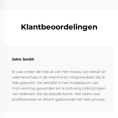
Klantbeoordelingen
John Smith
Ik was onder de indruk van het niveau van detail en
vakmanschap in de marmeren inlegmeubels die ik
heb gekocht. De eettafel is het middelpunt van
mijn woning geworden en ik ontvang lofprijzingen
van iedereen die op bezoek komt. Het team was
professioneel en attent gedurende het hele proces.