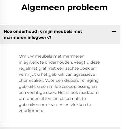
Algemeen probleem
Hoe onderhoud ik mijn meubels met
marmeren inlegwerk?
Om uw meubels met marmeren
inlegwerk te onderhouden, veegt u deze
regelmatig af met een zachte doek en
vermijdt u het gebruik van agressieve
chemicaliën. Voor een diepere reiniging
gebruikt u een milde zeepoplossing en
een vochtige doek. Het is ook raadzaam
om onderzetters en placemats te
gebruiken om krassen en vlekken te
voorkomen.