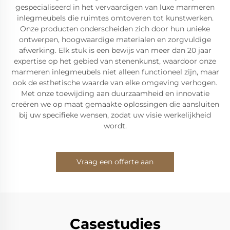
gespecialiseerd in het vervaardigen van luxe marmeren
inlegmeubels die ruimtes omtoveren tot kunstwerken.
Onze producten onderscheiden zich door hun unieke
ontwerpen, hoogwaardige materialen en zorgvuldige
afwerking. Elk stuk is een bewijs van meer dan 20 jaar
expertise op het gebied van stenenkunst, waardoor onze
marmeren inlegmeubels niet alleen functioneel zijn, maar
ook de esthetische waarde van elke omgeving verhogen.
Met onze toewijding aan duurzaamheid en innovatie
creëren we op maat gemaakte oplossingen die aansluiten
bij uw specifieke wensen, zodat uw visie werkelijkheid
wordt.
Vraag een offerte aan
Casestudies