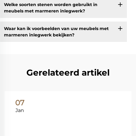
Welke soorten stenen worden gebruikt in
meubels met marmeren inlegwerk?
Waar kan ik voorbeelden van uw meubels met
marmeren inlegwerk bekijken?
Gerelateerd artikel
07
Jan