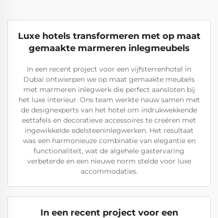
Luxe hotels transformeren met op maat
gemaakte marmeren inlegmeubels
In een recent project voor een vijfsterrenhotel in
Dubai ontwierpen we op maat gemaakte meubels
met marmeren inlegwerk die perfect aansloten bij
het luxe interieur. Ons team werkte nauw samen met
de designexperts van het hotel om indrukwekkende
eettafels en decoratieve accessoires te creëren met
ingewikkelde edelsteeninlegwerken. Het resultaat
was een harmonieuze combinatie van elegantie en
functionaliteit, wat de algehele gastervaring
verbeterde en een nieuwe norm stelde voor luxe
accommodaties.
In een recent project voor een