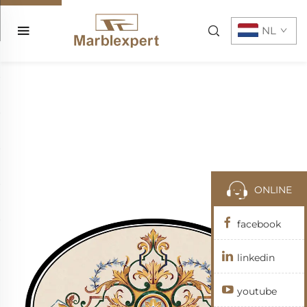
NL
ONLINE
facebook
linkedin
youtube