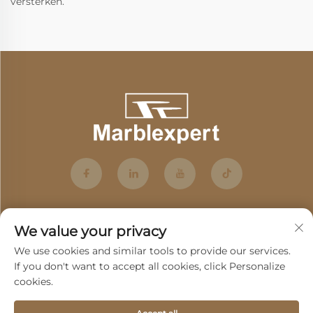
versterken.
We value your privacy
We use cookies and similar tools to provide our services.
If you don't want to accept all cookies, click Personalize
cookies.
Abonneren