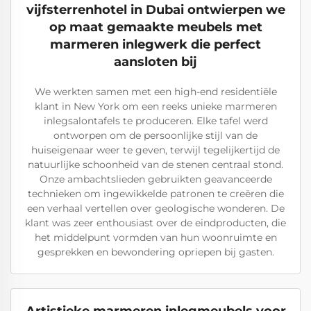
vijfsterrenhotel in Dubai ontwierpen we
op maat gemaakte meubels met
marmeren inlegwerk die perfect
aansloten bij
We werkten samen met een high-end residentiële
klant in New York om een reeks unieke marmeren
inlegsalontafels te produceren. Elke tafel werd
ontworpen om de persoonlijke stijl van de
huiseigenaar weer te geven, terwijl tegelijkertijd de
natuurlijke schoonheid van de stenen centraal stond.
Onze ambachtslieden gebruikten geavanceerde
technieken om ingewikkelde patronen te creëren die
een verhaal vertellen over geologische wonderen. De
klant was zeer enthousiast over de eindproducten, die
het middelpunt vormden van hun woonruimte en
gesprekken en bewondering opriepen bij gasten.