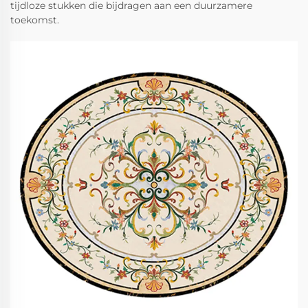
tijdloze stukken die bijdragen aan een duurzamere
toekomst.