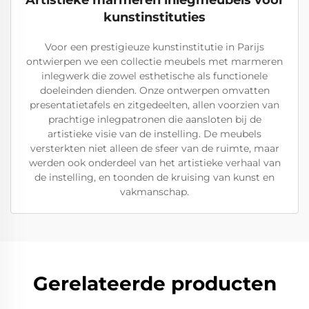
Artistieke marmeren inlegmeubels voor
kunstinstituties
Voor een prestigieuze kunstinstitutie in Parijs
ontwierpen we een collectie meubels met marmeren
inlegwerk die zowel esthetische als functionele
doeleinden dienden. Onze ontwerpen omvatten
presentatietafels en zitgedeelten, allen voorzien van
prachtige inlegpatronen die aansloten bij de
artistieke visie van de instelling. De meubels
versterkten niet alleen de sfeer van de ruimte, maar
werden ook onderdeel van het artistieke verhaal van
de instelling, en toonden de kruising van kunst en
vakmanschap.
Gerelateerde producten