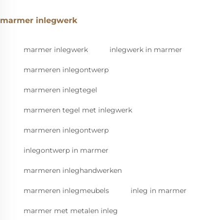
marmer inlegwerk
marmer inlegwerk
inlegwerk in marmer
marmeren inlegontwerp
marmeren inlegtegel
marmeren tegel met inlegwerk
marmeren inlegontwerp
inlegontwerp in marmer
marmeren inleghandwerken
marmeren inlegmeubels
inleg in marmer
marmer met metalen inleg