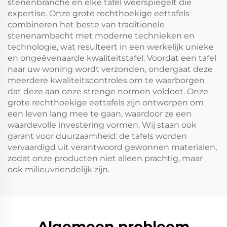
stenenbranche en elke tafel weerspiegelt die
expertise. Onze grote rechthoekige eettafels
combineren het beste van traditionele
stenenambacht met moderne technieken en
technologie, wat resulteert in een werkelijk unieke
en ongeëvenaarde kwaliteitstafel. Voordat een tafel
naar uw woning wordt verzonden, ondergaat deze
meerdere kwaliteitscontroles om te waarborgen
dat deze aan onze strenge normen voldoet. Onze
grote rechthoekige eettafels zijn ontworpen om
een leven lang mee te gaan, waardoor ze een
waardevolle investering vormen. Wij staan ook
garant voor duurzaamheid: de tafels worden
vervaardigd uit verantwoord gewonnen materialen,
zodat onze producten niet alleen prachtig, maar
ook milieuvriendelijk zijn.
Algemeen probleem