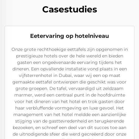
Casestudies
Eetervaring op hotelniveau
Onze grote rechthoekige eettafels zijn opgenomen in
prestigieuze hotels over de hele wereld en bieden
gasten een ongeëvenaarde eervaring tijdens het
dineren. Een opvallende installatie vond plaats in een
vijfsterrenhotel in Dubai, waar wij een op maat
gemaakte eettafel ontwierpen die geschikt was voor
grote groepen. De tafel, vervaardigd uit zeldzaam
marmer, werd een centraal punt in de hoofdruimte
voor het dineren van het hotel en trok gasten door
haar verbluffende vormgeving en luxe gevoel. Het
management van het hotel meldde een aanzienlijke
stijging van de gasttevredenheid en terugkerende
bezoeken, en schreef een deel van dit succes toe aan
de uitnodigende sfeer die werd gecreëerd door onze