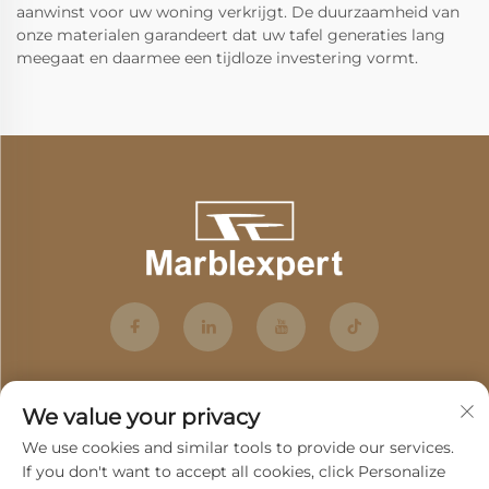
aanwinst voor uw woning verkrijgt. De duurzaamheid van
onze materialen garandeert dat uw tafel generaties lang
meegaat en daarmee een tijdloze investering vormt.
We value your privacy
We use cookies and similar tools to provide our services.
If you don't want to accept all cookies, click Personalize