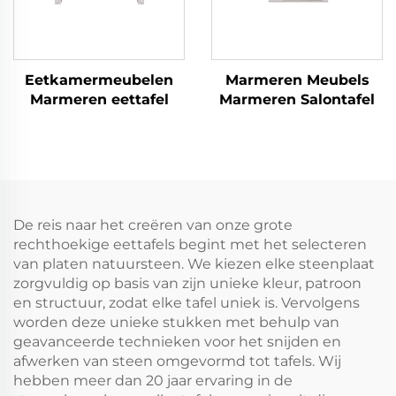
Eetkamermeubelen
Marmeren Meubels
Marmeren eettafel
Marmeren Salontafel
De reis naar het creëren van onze grote
rechthoekige eettafels begint met het selecteren
van platen natuursteen. We kiezen elke steenplaat
zorgvuldig op basis van zijn unieke kleur, patroon
en structuur, zodat elke tafel uniek is. Vervolgens
worden deze unieke stukken met behulp van
geavanceerde technieken voor het snijden en
afwerken van steen omgevormd tot tafels. Wij
hebben meer dan 20 jaar ervaring in de