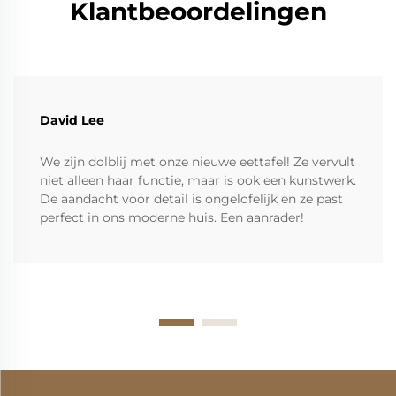
Klantbeoordelingen
David Lee
We zijn dolblij met onze nieuwe eettafel! Ze vervult
niet alleen haar functie, maar is ook een kunstwerk.
De aandacht voor detail is ongelofelijk en ze past
perfect in ons moderne huis. Een aanrader!