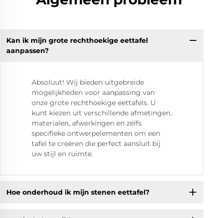
Kan ik mijn grote rechthoekige eettafel
aanpassen?
Absoluut! Wij bieden uitgebreide
mogelijkheden voor aanpassing van
onze grote rechthoekige eettafels. U
kunt kiezen uit verschillende afmetingen,
materialen, afwerkingen en zelfs
specifieke ontwerpelementen om een
tafel te creëren die perfect aansluit bij
uw stijl en ruimte.
Hoe onderhoud ik mijn stenen eettafel?