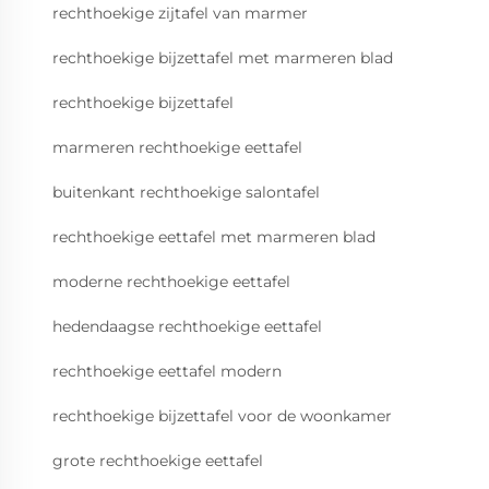
rechthoekige zijtafel van marmer
rechthoekige bijzettafel met marmeren blad
rechthoekige bijzettafel
marmeren rechthoekige eettafel
buitenkant rechthoekige salontafel
rechthoekige eettafel met marmeren blad
moderne rechthoekige eettafel
hedendaagse rechthoekige eettafel
rechthoekige eettafel modern
rechthoekige bijzettafel voor de woonkamer
grote rechthoekige eettafel