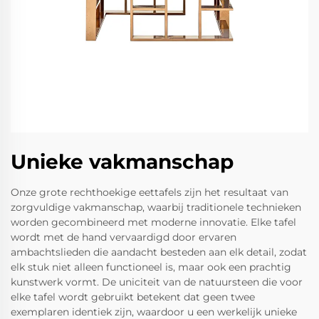
Unieke vakmanschap
Onze grote rechthoekige eettafels zijn het resultaat van
zorgvuldige vakmanschap, waarbij traditionele technieken
worden gecombineerd met moderne innovatie. Elke tafel
wordt met de hand vervaardigd door ervaren
ambachtslieden die aandacht besteden aan elk detail, zodat
elk stuk niet alleen functioneel is, maar ook een prachtig
kunstwerk vormt. De uniciteit van de natuursteen die voor
elke tafel wordt gebruikt betekent dat geen twee
exemplaren identiek zijn, waardoor u een werkelijk unieke