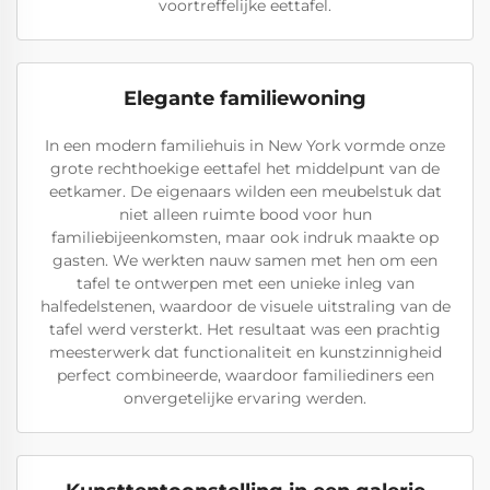
voortreffelijke eettafel.
Elegante familiewoning
In een modern familiehuis in New York vormde onze
grote rechthoekige eettafel het middelpunt van de
eetkamer. De eigenaars wilden een meubelstuk dat
niet alleen ruimte bood voor hun
familiebijeenkomsten, maar ook indruk maakte op
gasten. We werkten nauw samen met hen om een
tafel te ontwerpen met een unieke inleg van
halfedelstenen, waardoor de visuele uitstraling van de
tafel werd versterkt. Het resultaat was een prachtig
meesterwerk dat functionaliteit en kunstzinnigheid
perfect combineerde, waardoor familiediners een
onvergetelijke ervaring werden.