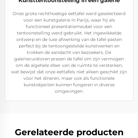
Kunsttentoonstelling in een galerie
Onze grote rechthoekige eettafel werd geselecteerd
voor een kunstgalerie in Parijs, waar hij als
functioneel presentatiemeubel voor een
tentoonstelling werd gebruikt. Het ingewikkelde
ontwerp en de luxe afwerking van de tafel pasten
perfect bij de tentoongestelde kunstwerken en
trokken de aandacht van bezoekers. De
galeriecuratoren prezen de tafel om zijn vermogen
om de algehele sfeer van de ruimte te versterken,
wat bewijst dat onze eettafels niet alleen geschikt zijn
voor het dineren, maar ook als functionele
kunstobjecten kunnen fungeren in diverse
omgevingen.
Gerelateerde producten