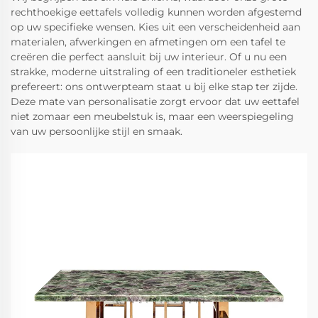
rechthoekige eettafels volledig kunnen worden afgestemd
op uw specifieke wensen. Kies uit een verscheidenheid aan
materialen, afwerkingen en afmetingen om een tafel te
creëren die perfect aansluit bij uw interieur. Of u nu een
strakke, moderne uitstraling of een traditioneler esthetiek
prefereert: ons ontwerpteam staat u bij elke stap ter zijde.
Deze mate van personalisatie zorgt ervoor dat uw eettafel
niet zomaar een meubelstuk is, maar een weerspiegeling
van uw persoonlijke stijl en smaak.