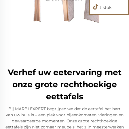
tiktok
Verhef uw eetervaring met
onze grote rechthoekige
eettafels
Bij MARBLEXPERT begrijpen we dat de eettafel het hart
van uw huis is – een plek voor bijeenkomsten, vieringen en
gewaardeerde momenten. Onze grote rechthoekige
eettafels zijn niet zomaar meubels; het zijn meesterwerken