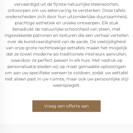
vervaardigd uit de fijnste natuurlijke steensoorten,
ontworpen om uw eetervaring te versterken. Onze tafels
onderscheiden zich door hun uitzonderlijke duurzaamheid,
prachtige esthetiek en unieke ontwerpen. Elk stuk
benadrukt de natuurlijke schoonheid van steen, met
ingewikkelde patronen en texturen die een verhaal vertellen
over de kunstvaardigheid van de aarde. De veelzijdigheid
van onze grote rechthoekige eettafels maakt het mogelijk
dat ze zowel moderne als traditionele interieurs aanvullen,
waardoor ze perfect passen in elk huis. Met nadruk op
personalisatie bieden wij op maat gemaakte oplossingen
om aan uw specifieke wensen te voldoen, zodat uw eettafel
niet alleen past in uw ruimte, maar ook uw persoonlijke stijl
weerspiegelt.
Vraag een offerte aan