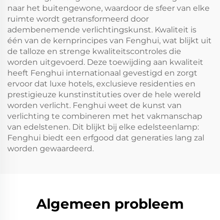
naar het buitengewone, waardoor de sfeer van elke
ruimte wordt getransformeerd door
adembenemende verlichtingskunst. Kwaliteit is
één van de kernprincipes van Fenghui, wat blijkt uit
de talloze en strenge kwaliteitscontroles die
worden uitgevoerd. Deze toewijding aan kwaliteit
heeft Fenghui internationaal gevestigd en zorgt
ervoor dat luxe hotels, exclusieve residenties en
prestigieuze kunstinstituties over de hele wereld
worden verlicht. Fenghui weet de kunst van
verlichting te combineren met het vakmanschap
van edelstenen. Dit blijkt bij elke edelsteenlamp:
Fenghui biedt een erfgood dat generaties lang zal
worden gewaardeerd.
Algemeen probleem