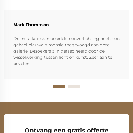
Mark Thompson
De installatie van de edelsteenverlichting heeft een
geheel nieuwe dimensie toegevoegd aan onze
galerie. Bezoekers zijn gefascineerd door de
wisselwerking tussen licht en kunst. Zeer aan te
bevelen!
Ontvang een gratis offerte