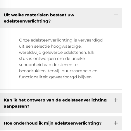
Uit welke materialen bestaat uw
edelsteenverlichting?
Onze edelsteenverlichting is vervaardigd
uit een selectie hoogwaardige,
wereldwijd geleverde edelstenen. Elk
stuk is ontworpen om de unieke
schoonheid van de stenen te
benadrukken, terwijl duurzaamheid en
functionaliteit gewaarborgd blijven.
Kan ik het ontwerp van de edelsteenverlichting
aanpassen?
Hoe onderhoud ik mijn edelsteenverlichting?