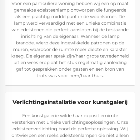
Voor een particuliere woning hebben wij een op maat
gemaakte edelsteenlamp ontworpen die fungeerde
als een prachtig middelpunt in de woonkamer. De
lamp werd vervaardigd met een unieke combinatie
van edelstenen die perfect aansloten bij de bestaande
inrichting van de eigenaar. Wanneer de lamp
brandde, wierp deze ingewikkelde patronen op de
muren, waardoor de ruimte meer diepte en karakter
kreeg. De eigenaar sprak zijn/haar grote tevredenheid
uit en wees erop dat het stuk regelmatig aanleiding
gaf tot gesprekken onder gasten en een bron van
trots was voor hem/haar thuis.
Verlichtingsinstallatie voor kunstgalerij
Een kunstgalerie wilde haar expositieruimte
versterken met unieke verlichtingsoplossingen. Onze
edelsteenverlichting bood de perfecte oplossing. Wij
ontwierpen een reeks edelsteenlampen die niet alleen