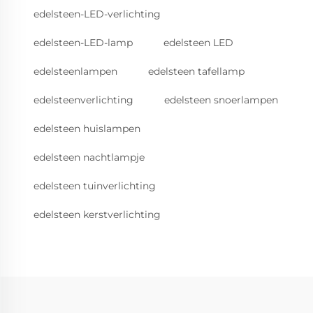
edelsteen-LED-verlichting
edelsteen-LED-lamp
edelsteen LED
edelsteenlampen
edelsteen tafellamp
edelsteenverlichting
edelsteen snoerlampen
edelsteen huislampen
edelsteen nachtlampje
edelsteen tuinverlichting
edelsteen kerstverlichting