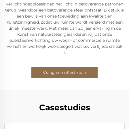
verlichtingsoplossingen het licht in betoverende patronen
terug, waardoor een betoverende sfeer ontstaat. Elk stuk is
een bewijs van onze toewijding aan kwaliteit en
kunstzinnigheid, zodat uw ruimte wordt versierd met een
uniek meesterwerk. Met meer dan 20 jaar ervaring in de
kunst van natuursteen garanderen wij dat onze
edelsteenverlichting uw woon- of commerciële ruimte
verheft en werkelijk weerspiegelt wat uw verfijnde smaak
is.
Vraag een offerte aan
Casestudies