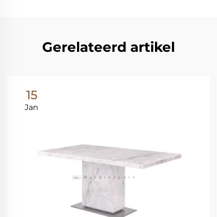
Gerelateerd artikel
15
Jan