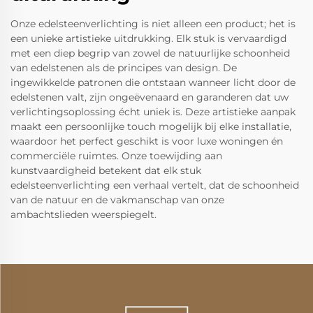
Onze edelsteenverlichting is niet alleen een product; het is
een unieke artistieke uitdrukking. Elk stuk is vervaardigd
met een diep begrip van zowel de natuurlijke schoonheid
van edelstenen als de principes van design. De
ingewikkelde patronen die ontstaan wanneer licht door de
edelstenen valt, zijn ongeëvenaard en garanderen dat uw
verlichtingsoplossing écht uniek is. Deze artistieke aanpak
maakt een persoonlijke touch mogelijk bij elke installatie,
waardoor het perfect geschikt is voor luxe woningen én
commerciële ruimtes. Onze toewijding aan
kunstvaardigheid betekent dat elk stuk
edelsteenverlichting een verhaal vertelt, dat de schoonheid
van de natuur en de vakmanschap van onze
ambachtslieden weerspiegelt.