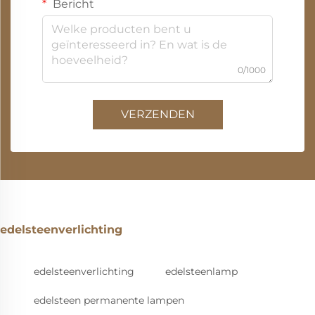
Bericht
0/1000
VERZENDEN
edelsteenverlichting
edelsteenverlichting
edelsteenlamp
edelsteen permanente lampen