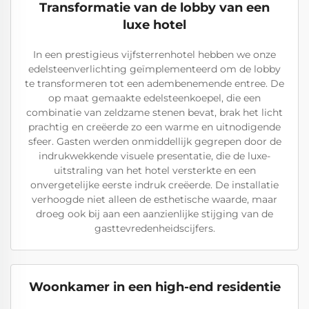
Transformatie van de lobby van een
luxe hotel
In een prestigieus vijfsterrenhotel hebben we onze
edelsteenverlichting geïmplementeerd om de lobby
te transformeren tot een adembenemende entree. De
op maat gemaakte edelsteenkoepel, die een
combinatie van zeldzame stenen bevat, brak het licht
prachtig en creëerde zo een warme en uitnodigende
sfeer. Gasten werden onmiddellijk gegrepen door de
indrukwekkende visuele presentatie, die de luxe-
uitstraling van het hotel versterkte en een
onvergetelijke eerste indruk creëerde. De installatie
verhoogde niet alleen de esthetische waarde, maar
droeg ook bij aan een aanzienlijke stijging van de
gasttevredenheidscijfers.
Woonkamer in een high-end residentie