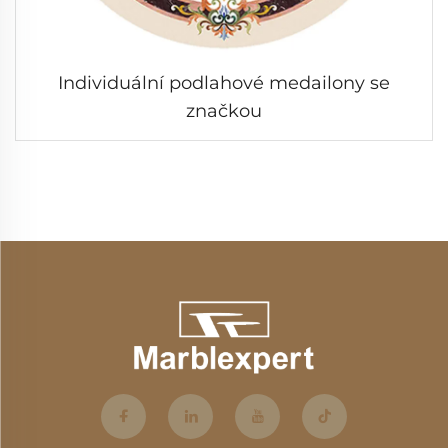
Individuální podlahové medailony se
značkou