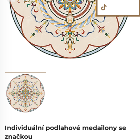
Individuální podlahové medailony se
značkou