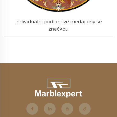
Individuální podlahové medailony se
značkou