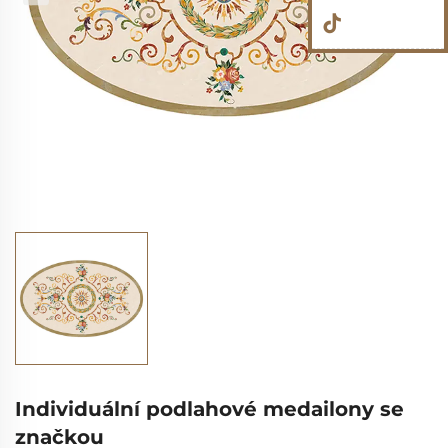
Individuální podlahové medailony se
značkou