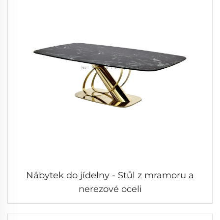
Nábytek do jídelny - Stůl z mramoru a
nerezové oceli