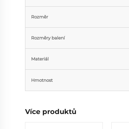
Rozměr
Rozměry balení
Materiál
Hmotnost
Více produktů