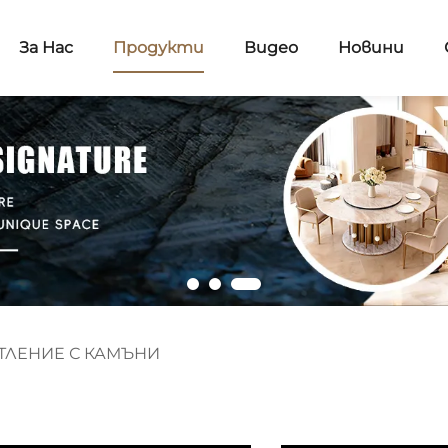
За Нас
Продукти
Видео
Новини
ТЛЕНИЕ С КАМЪНИ