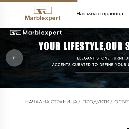
Начална страница
НАЧАЛНА СТРАНИЦА
/
ПРОДУКТИ
/
ОСВЕ