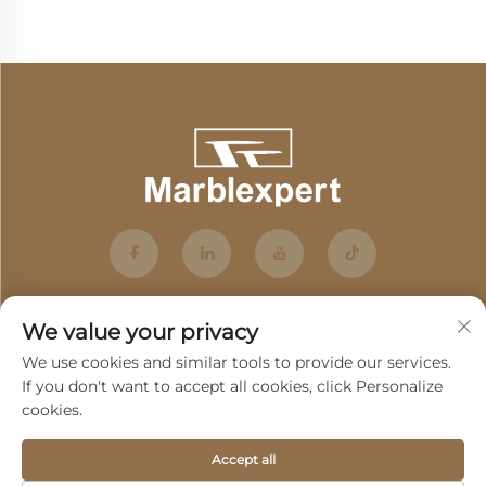
We value your privacy
We use cookies and similar tools to provide our services.
If you don't want to accept all cookies, click Personalize
cookies.
Абонирай се
Accept all