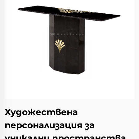
Художествена
персонализация за
уникални пространства