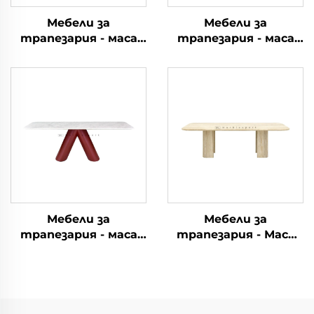
Мебели за
Мебели за
трапезария - маса
трапезария - маса
от мрамор
от мрамор
Мебели за
Мебели за
трапезария - маса
трапезария - Маса
от мрамор
от мрамор