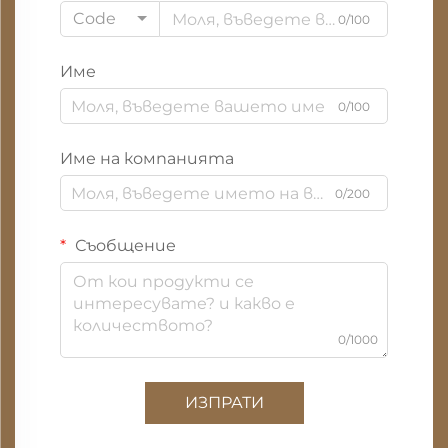
Code
0/100
Име
0/100
Име на компанията
0/200
Съобщение
0/1000
ИЗПРАТИ